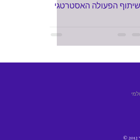
יתוף הפעולה האסטרטגי
למי