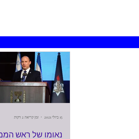
15 ביולי 2021
זמן קריאה 2 דקות
נאומו של ראש המ