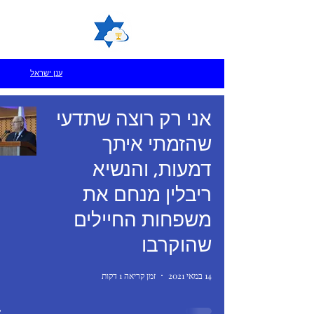
ענן ישראל
אני רק רוצה שתדעי
שהזמתי איתך
דמעות, והנשיא
ריבלין מנחם את
משפחות החיילים
שהוקרבו
14 במאי 2021
זמן קריאה 1 דקות