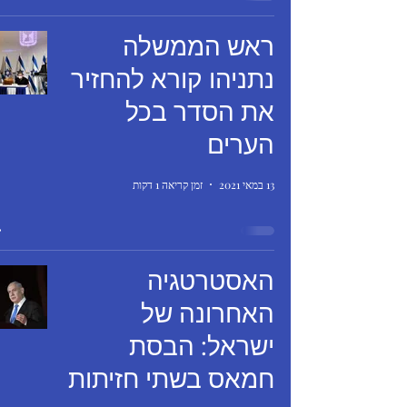
ראש הממשלה
נתניהו קורא להחזיר
את הסדר בכל
הערים
13 במאי 2021
זמן קריאה 1 דקות
האסטרטגיה
האחרונה של
ישראל: הבסת
חמאס בשתי חזיתות