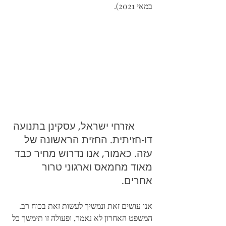
במאי 2021).
אזרחי ישראל, עסקינן בתנועה 
דו-חזיתית. החזית הראשונה של 
עזה. כאמור, אנו נדרוש מחיר כבד 
מאוד מחמאס וארגוני טרור 
אחרים.
אנו עושים זאת ונמשיך לעשות זאת בכוח רב. 
המשפט האחרון לא נאמר, ופעולה זו תימשך כל 