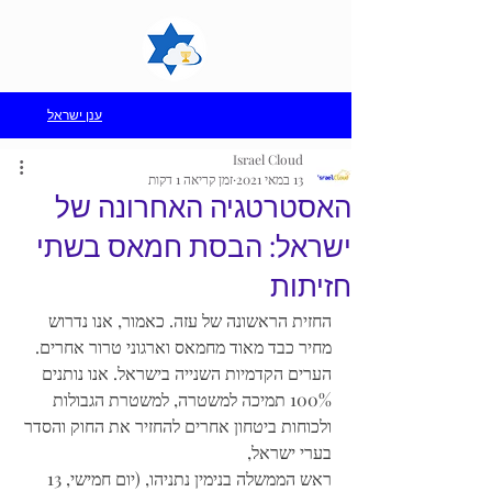
ענן ישראל
Israel Cloud
13 במאי 2021
זמן קריאה 1 דקות
האסטרטגיה האחרונה של
ישראל: הבסת חמאס בשתי
חזיתות
החזית הראשונה של עזה. כאמור, אנו נדרוש 
מחיר כבד מאוד מחמאס וארגוני טרור אחרים.
הערים הקדמיות השנייה בישראל. אנו נותנים 
100% תמיכה למשטרה, למשטרת הגבולות 
ולכוחות ביטחון אחרים להחזיר את החוק והסדר 
בערי ישראל,
ראש הממשלה בנימין נתניהו, (יום חמישי, 13 