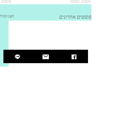
פוסטים אחרונים
הצג הכול