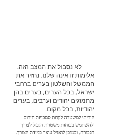
לא נסבול את המצב הזה. 
אלימות זו אינה שלנו. נחזיר את 
הממשל והשלטון בערים ברחבי 
ישראל, בכל הערים, בערים בהן 
מתמזגים יהודים וערבים, בערים 
יהודיות, בכל מקום.
הוריתי למשטרה לקחת סמכויות חירום 
ולהשתמש בכוחות משטרת הגבול לצורך 
תגבורת, וכמובן להטיל עוצר במידת הצורך.